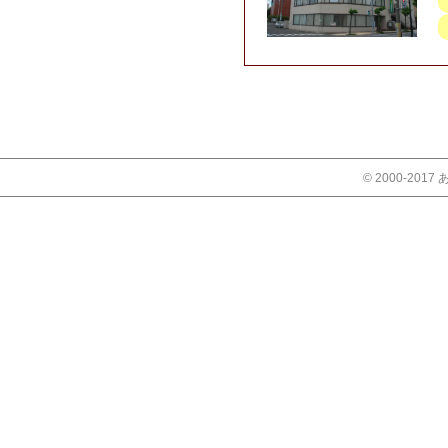
© 2000-2017 