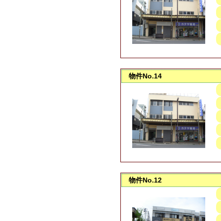
物件No.14
物件No.12