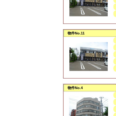
物件No.11
物件No.4