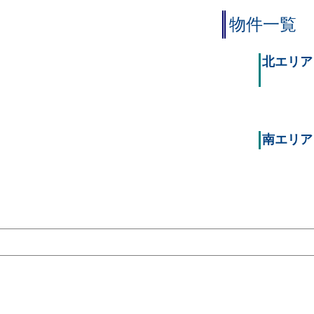
物件一覧
北エリア
南エリア