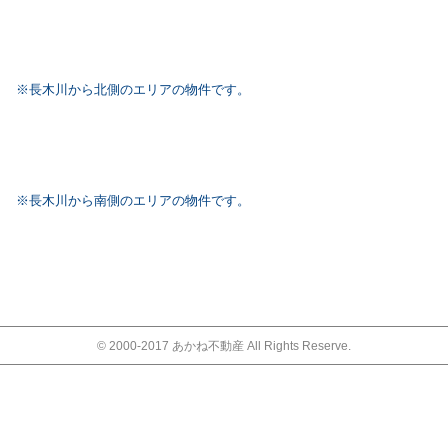
※長木川から北側のエリアの物件です。
※長木川から南側のエリアの物件です。
© 2000-2017 あかね不動産 All Rights Reserve.