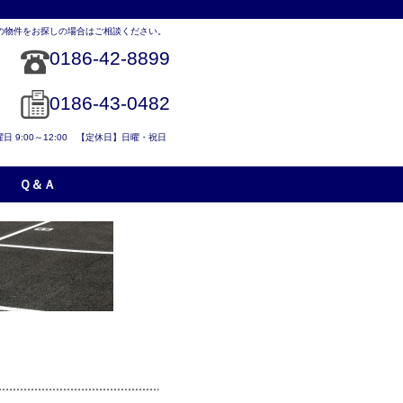
の物件をお探しの場合はご相談ください。
0186-42-8899
0186-43-0482
土曜日 9:00～12:00 【定休日】日曜・祝日
Ｑ＆Ａ