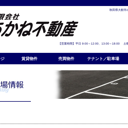
秋田県大館市
【営業時間】平日 9:00～12:00、13:00～18:00 
ージ
賃貸物件
売買物件
テナント／駐車場