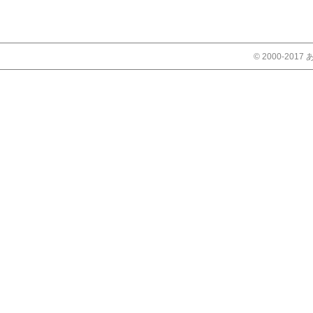
© 2000-2017 