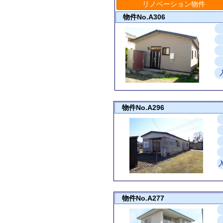
リノベーション物件
物件No.A306
物件No.A296
物件No.A277