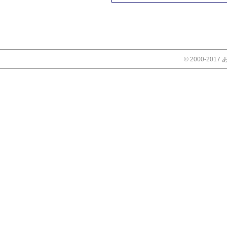
© 2000-2017 